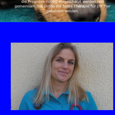
die Prognose richtig eingeschätzt werden und 
gemeinsam mit Ihnen die beste Therapie für Ihr Tier 
gefunden werden.